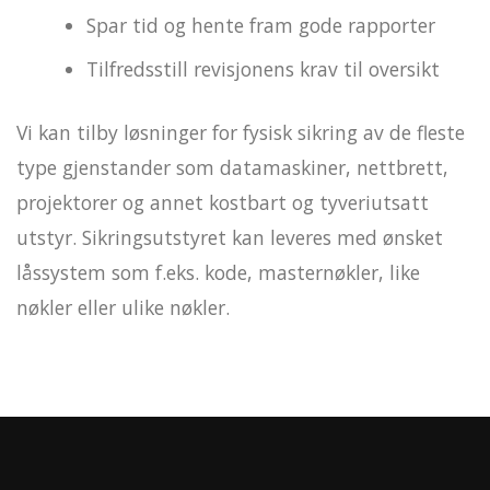
Spar tid og hente fram gode rapporter
Tilfredsstill revisjonens krav til oversikt
Vi kan tilby løsninger for fysisk sikring av de fleste
type gjenstander som datamaskiner, nettbrett,
projektorer og annet kostbart og tyveriutsatt
utstyr. Sikringsutstyret kan leveres med ønsket
låssystem som f.eks. kode, masternøkler, like
nøkler eller ulike nøkler.