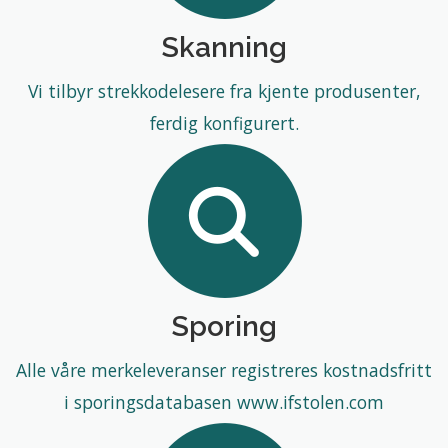
Skanning
Vi tilbyr strekkodelesere fra kjente produsenter,
ferdig konfigurert.
Sporing
Alle våre merkeleveranser registreres kostnadsfritt
i sporingsdatabasen www.ifstolen.com