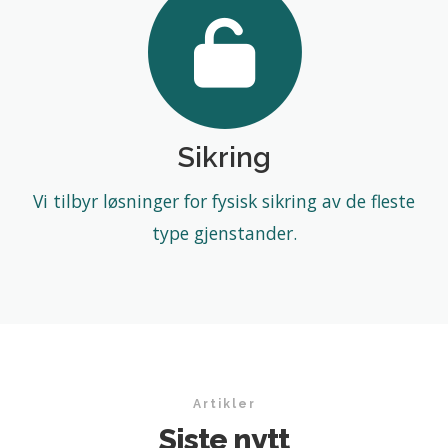
Sikring
Vi tilbyr løsninger for fysisk sikring av de fleste
type gjenstander.
Artikler
Siste nytt