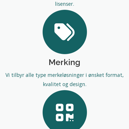
lisenser.
Merking
Vi tilbyr alle type merkeløsninger i ønsket format,
kvalitet og design.