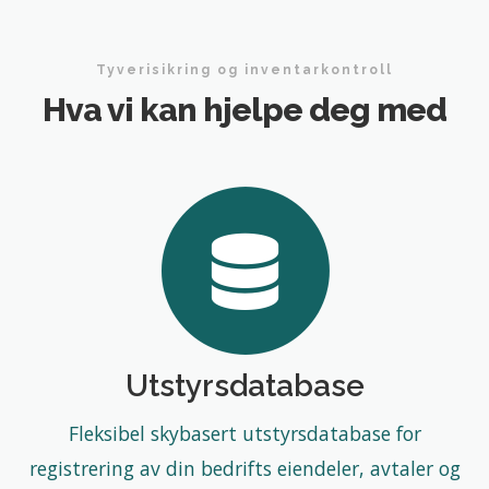
Tyverisikring og inventarkontroll
Hva vi kan hjelpe deg med
Utstyrsdatabase
Fleksibel skybasert utstyrsdatabase for
registrering av din bedrifts eiendeler, avtaler og