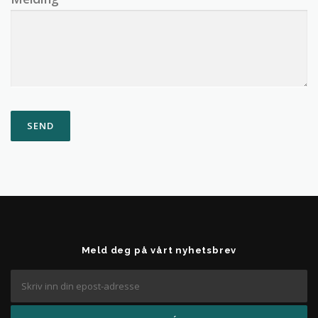
Meld deg på vårt nyhetsbrev