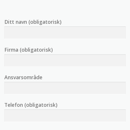
Ditt navn (obligatorisk)
Firma (obligatorisk)
Ansvarsområde
Telefon (obligatorisk)