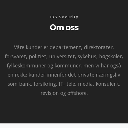
IBS Security
Om oss
Våre kunder er departement, direktorater,
forsvaret, politiet, universitet, sykehus, høgskoler,
fylkeskommuner og kommuner, men vi har også
en rekke kunder innenfor det private næringsliv
som bank, forsikring, IT, tele, media, konsulent,
revisjon og offshore.