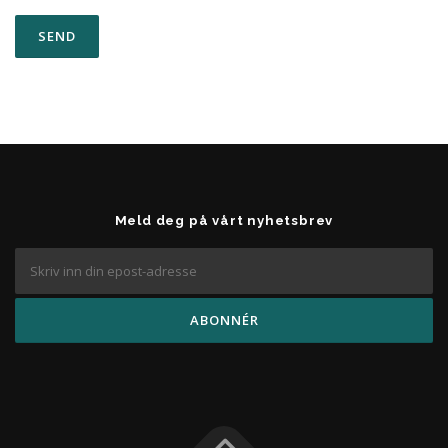
Meld deg på vårt nyhetsbrev