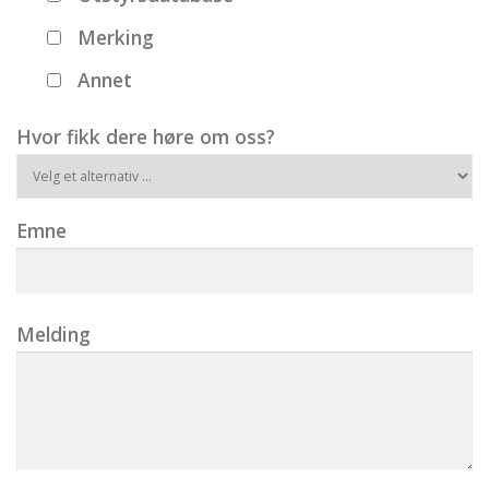
Merking
Annet
Hvor fikk dere høre om oss?
Emne
Melding