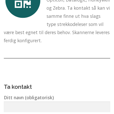
og Zebra. Ta kontakt så kan vi
samme finne ut hva slags
type strekkodeleser som vil
være best egnet til deres behov. Skannerne leveres
ferdig konfigurert.
Ta kontakt
Ditt navn (obligatorisk)