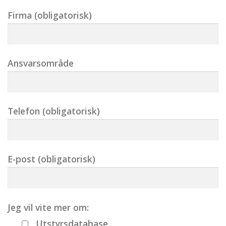
Firma (obligatorisk)
Ansvarsområde
Telefon (obligatorisk)
E-post (obligatorisk)
Jeg vil vite mer om:
Utstyrsdatabase